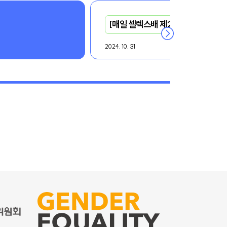
[매일 셀렉스배 제29회 한국시니어
2024. 10. 31