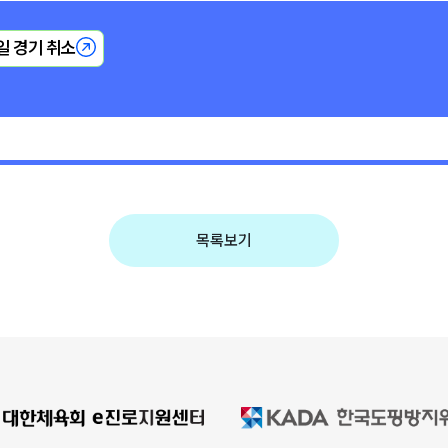
일 경기 취소
목록보기