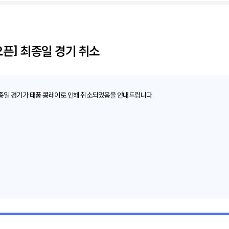
픈] 최종일 경기 취소
종일 경기가 태풍 콩레이로 인해 취소되었음을 안내드립니다.