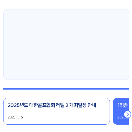
2025년도 대한골프협회 레벨 2 개최일정 안내
[최종 
2025. 1. 16
2025. 1. 8