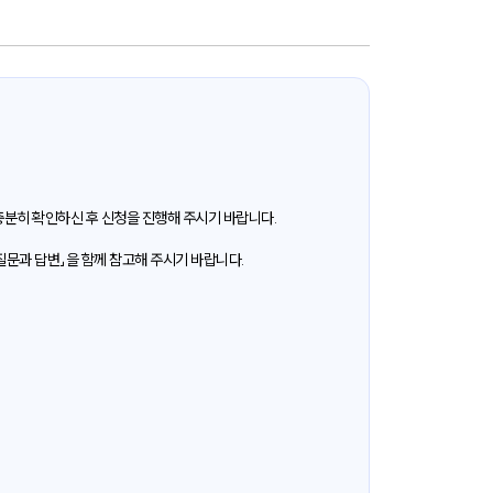
분히 확인하신 후 신청을 진행해 주시기 바랍니다.
질문과 답변」을 함께 참고해 주시기 바랍니다.