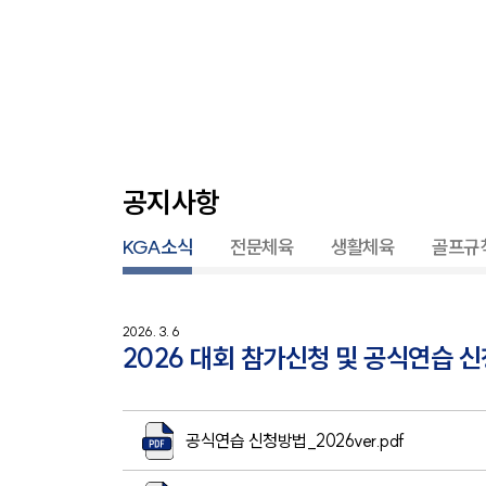
공지사항
KGA소식
전문체육
생활체육
골프규
2026. 3. 6
2026 대회 참가신청 및 공식연습 신
공식연습 신청방법_2026ver.pdf