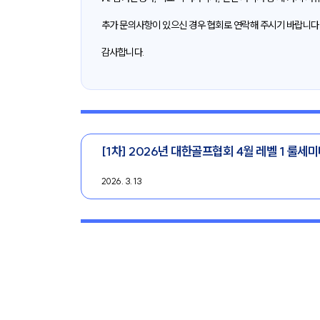
추가 문의사항이 있으신 경우 협회로 연락해 주시기 바랍니다
감사합니다.
[1차] 2026년 대한골프협회 4월 레벨 1 룰세
2026. 3. 13