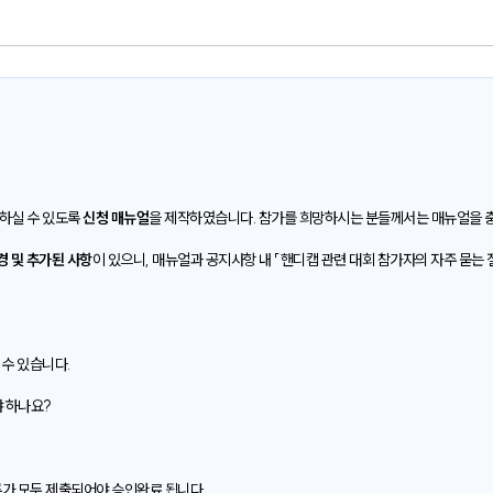
하실 수 있도록
신청 매뉴얼
을 제작하였습니다. 참가를 희망하시는 분들께서는 매뉴얼을 충
경 및 추가된 사항
이 있으니, 매뉴얼과 공지사항 내 「핸디캡 관련 대회 참가자의 자주 묻는 
수 있습니다.
 하나요?
류가 모두 제출되어야 승인완료 됩니다.