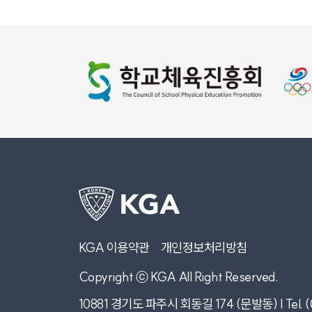
KGA 이용약관
개인정보처리방침
Copyright ⓒ KGA All Right Reserved.
10881 경기도 파주시 회동길 174 (문발동) | Tel. (