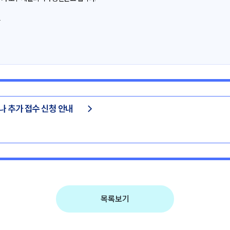
.
미나 추가 접수 신청 안내
목록보기