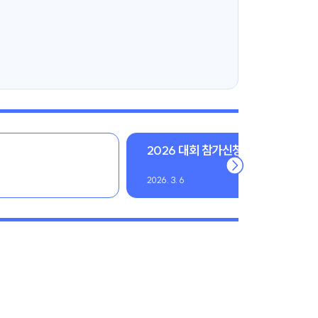
2026 대회 참가신청 및 공식연습 신
2026. 3. 6