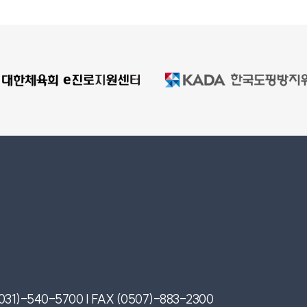
031)-540-5700 | FAX (0507)-883-2300