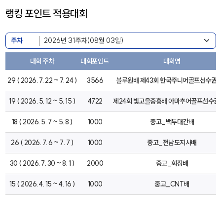
랭킹 포인트 적용대회
주차
대회 주차
대회포인트
대회명
29 ( 2026. 7. 22 ~ 7. 24 )
3566
블루원배 제43회 한국주니어골프선수권
19 ( 2026. 5. 12 ~ 5. 15 )
4722
제24회 빛고을중흥배 아마추어골프선수권
18 ( 2026. 5. 7 ~ 5. 8 )
1000
중고_백두대간배
26 ( 2026. 7. 6 ~ 7. 7 )
1000
중고_전남도지사배
30 ( 2026. 7. 30 ~ 8. 1 )
2000
중고_회장배
15 ( 2026. 4. 15 ~ 4. 16 )
1000
중고_CNT배