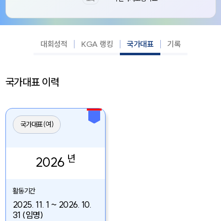
대회성적
KGA 랭킹
국가대표
기록
국가대표 이력
국가대표(여)
년
2026
활동기간
2025. 11. 1 ~ 2026. 10.
31 (임명)