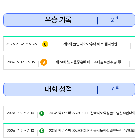
우승 기록
｜
회
2
2026. 6. 23 ~ 6. 26
제4회 클럽디 아마추어 에코 챔피언십
2026. 5. 12 ~ 5. 15
제24회 빛고을중흥배 아마추어골프선수권대회
대회 성적
｜
회
7
2026. 7. 9 ~ 7. 10
2026 박카스배 SBSGOLF 전국시도학생골프팀선수권대회
2026. 7. 9 ~ 7. 10
2026 박카스배 SBSGOLF 전국시도학생골프팀선수권대회