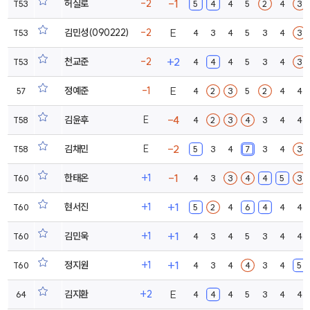
-1
허실로
-2
T53
5
4
4
5
2
4
3
E
김민성(090222)
-2
T53
4
3
4
5
3
4
3
+2
천교준
-2
T53
4
4
4
5
3
4
3
E
정예준
-1
57
4
2
3
5
2
4
4
-4
김윤후
E
T58
4
2
3
4
3
4
4
-2
김채민
E
T58
5
3
4
7
3
4
3
-1
한태온
+1
T60
4
3
3
4
4
5
3
+1
현서진
+1
T60
5
2
4
6
4
4
4
+1
김민욱
+1
T60
4
3
4
5
3
4
4
+1
정지원
+1
T60
4
3
4
4
3
4
5
E
김지환
+2
64
4
4
4
5
3
4
4