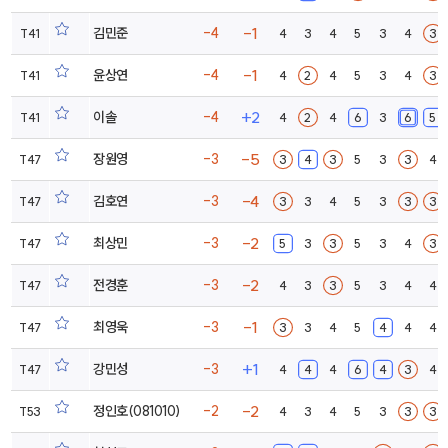
-1
김민준
-4
T41
4
3
4
5
3
4
3
-1
윤상연
-4
T41
4
2
4
5
3
4
3
+2
이솔
-4
T41
4
2
4
6
3
6
5
-5
장원영
-3
T47
3
4
3
5
3
3
4
-4
김호연
-3
T47
3
3
4
5
3
3
3
-2
최상민
-3
T47
5
3
3
5
3
4
3
-2
전경훈
-3
T47
4
3
3
5
3
4
4
-1
최영욱
-3
T47
3
3
4
5
4
4
4
+1
강민성
-3
T47
4
4
4
6
4
3
4
-2
정인호(081010)
-2
T53
4
3
4
5
3
3
3