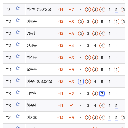
-7
박성빈(120125)
-14
12
4
2
3
4
3
5
3
-8
이혁준
-13
T13
3
3
3
5
3
3
3
-6
김동휘
-13
T13
3
3
3
4
3
4
4
-4
신재욱
-13
T13
4
3
4
4
3
4
4
-3
박건웅
-13
T13
4
2
3
5
3
4
4
-5
오현수
-12
T17
4
2
3
5
3
3
4
-3
이승민(080216)
-12
T17
5
2
4
5
3
4
4
-2
배명현
-11
T19
4
3
3
7
3
4
4
-1
허승완
-11
T19
4
3
4
4
3
5
4
-5
이지호
-10
T21
4
2
3
4
4
5
3