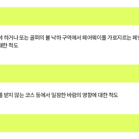
야 하거나 또는 골퍼의 볼 낙하 구역에서 페어웨이를 가로지르는 페
대한 척도
 받지 않는 코스 등에서 일정한 바람의 영향에 대한 척도