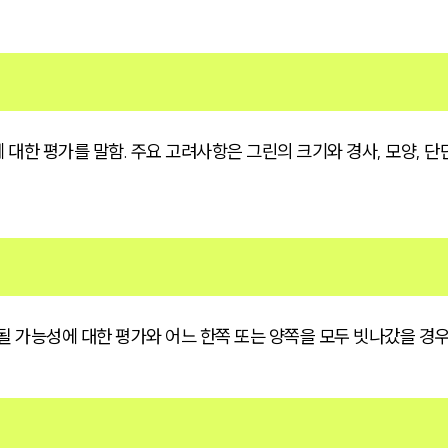
대한 평가를 말함. 주요 고려사항은 그린의 크기와 경사, 모양, 
될 가능성에 대한 평가와 어느 한쪽 또는 양쪽을 모두 빗나갔을 경