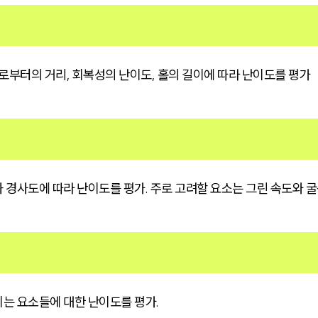
로부터의 거리, 회복성의 난이도, 홀의 길이에 따라 난이도를 평가
 경사도에 따라 난이도를 평가. 주로 고려할 요소는 그린 속도와 
는 요소들에 대한 난이도를 평가.