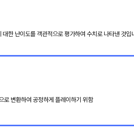
에 대한 난이도를 객관적으로 평가하여 수치로 나타낸 것입
으로 변환하여 공정하게 플레이하기 위함