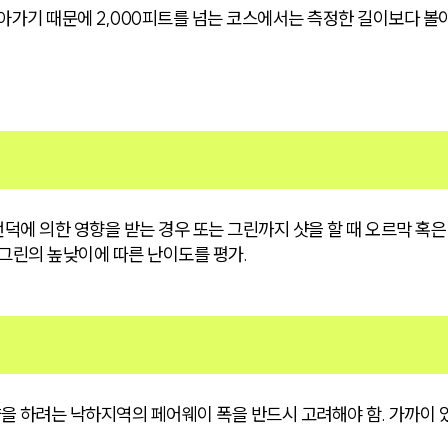
아가기 때문에 2,000피트를 넘는 코스에서는 측정한 길이보다 볼이
덕에 의한 영향을 받는 경우 또는 그린까지 샷을 할 때 오르막 혹
 그린의 높낮이에 따른 난이도를 평가.
샷을 하려는 낙하지역의 페어웨이 폭을 반드시 고려해야 함. 가까이 있