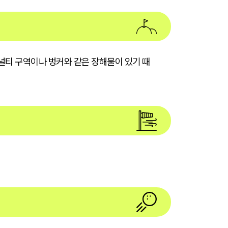
널티 구역이나 벙커와 같은 장해물이 있기 때