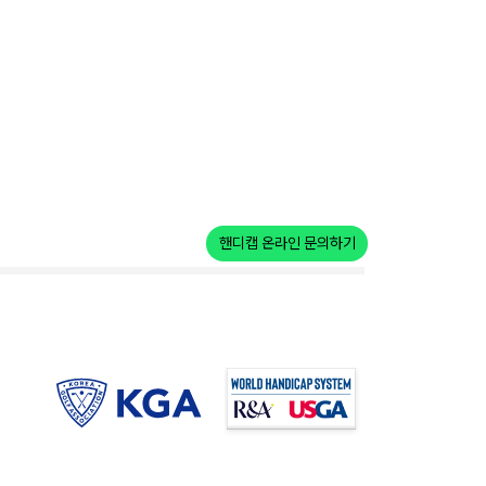
핸디캡 온라인 문의하기