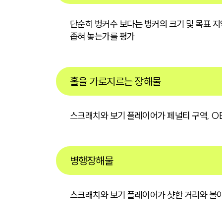
단순히 벙커수 보다는 벙커의 크기 및 목표 지
좁혀 놓는가를 평가
홀을 가로지르는 장해물
스크래치와 보기 플레이어가 페널티 구역, OB
병행장해물
스크래치와 보기 플레이어가 샷한 거리와 볼이 