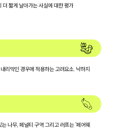
 더 짧게 날아가는 사실에 대한 평가
은 내리막인 경우에 적용하는 고려요소. 낙하지
는 나무, 페널티 구역 그리고 러프는 ‘페어웨