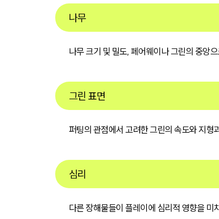
나무
나무 크기 및 밀도, 페어웨이나 그린의 중앙으
그린 표면
퍼팅의 관점에서 고려한 그린의 속도와 지형과
심리
다른 장해물들이 플레이에 심리적 영향을 미치