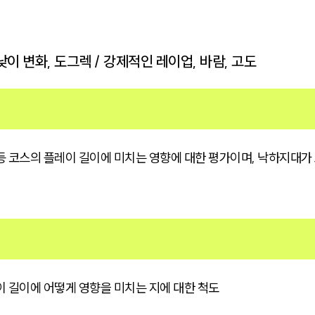
낮이 변화, 도그렉 / 강제적인 레이업, 바람, 고도
등 코스의 플레이 길이에 미치는 영향에 대한 평가이며, 낙하지대
이 길이에 어떻게 영향을 미치는 지에 대한 척도