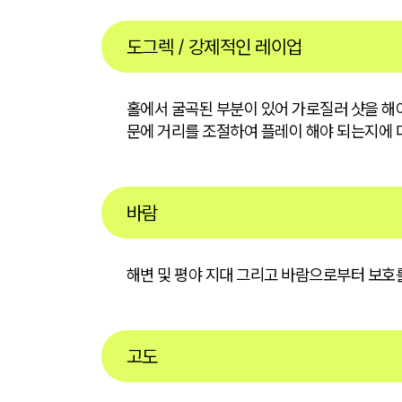
도그렉 / 강제적인 레이업
홀에서 굴곡된 부분이 있어 가로질러 샷을 해
문에 거리를 조절하여 플레이 해야 되는지에 
바람
해변 및 평야 지대 그리고 바람으로부터 보호를
고도