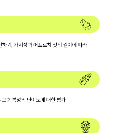
단단하기, 가시성과 어프로치 샷의 길이에 따라
우 그 회복성의 난이도에 대한 평가