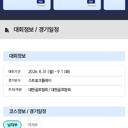
대회정보 / 경기일정
대회정보
2026. 8. 31 .(월) - 9. 1 .(화)
대회기간
스트로크플레이
경기방식
대한골프협회 / 대한골프협회
주최/주관
코스정보 / 경기일정
남자부
여자부